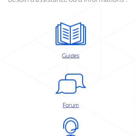
Guides
Forum